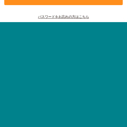
パスワードをお忘れの方はこちら