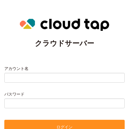
クラウドサーバー
アカウント名
パスワード
ログイン